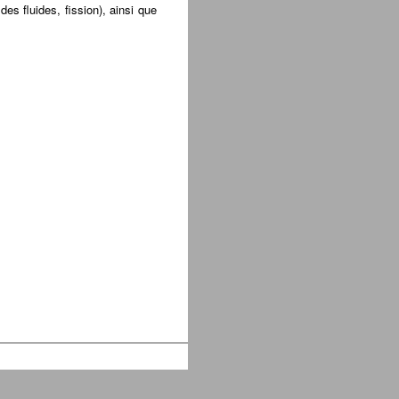
es fluides, fission), ainsi que